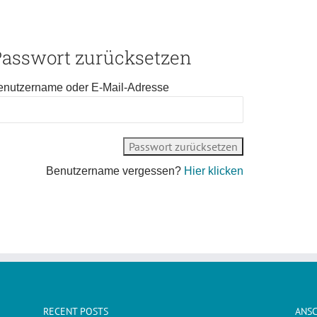
Passwort zurücksetzen
enutzername oder E-Mail-Adresse
Benutzername vergessen?
Hier klicken
RECENT POSTS
ANSC