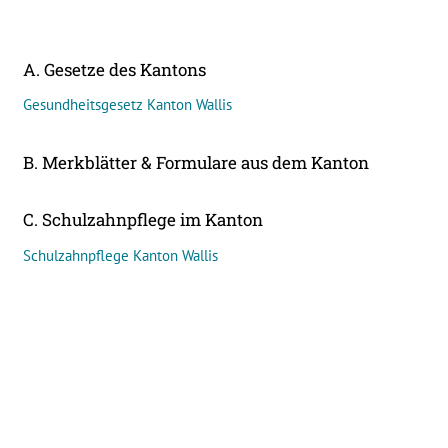
A. Gesetze des Kantons
Gesundheitsgesetz Kanton Wallis
B. Merkblätter & Formulare aus dem Kanton
C. Schulzahnpflege im Kanton
Schulzahnpflege Kanton Wallis