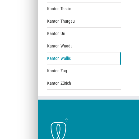
Kanton Tessin
Kanton Thurgau
Kanton Uri
Kanton Waadt
Kanton Wallis
Kanton Zug
Kanton Zürich