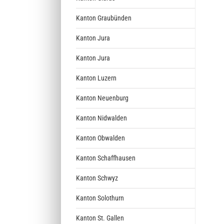
Kanton Graubünden
Kanton Jura
Kanton Jura
Kanton Luzern
Kanton Neuenburg
Kanton Nidwalden
Kanton Obwalden
Kanton Schaffhausen
Kanton Schwyz
Kanton Solothurn
Kanton St. Gallen