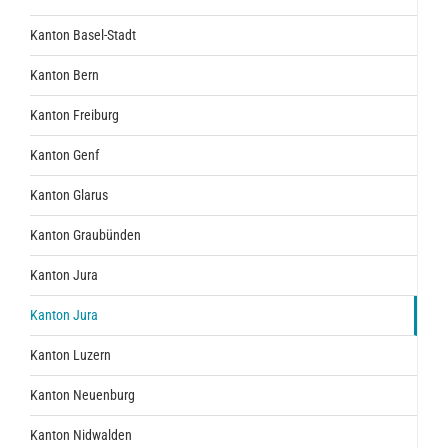
Kanton Basel-Stadt
Kanton Bern
Kanton Freiburg
Kanton Genf
Kanton Glarus
Kanton Graubünden
Kanton Jura
Kanton Jura
Kanton Luzern
Kanton Neuenburg
Kanton Nidwalden