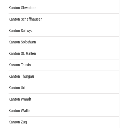
Kanton Obwalden
Kanton Schaffhausen
Kanton Schwyz
Kanton Solothurn
Kanton St. Gallen
Kanton Tessin
Kanton Thurgau
Kanton Uri
Kanton Waadt
Kanton Wallis
Kanton Zug