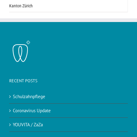
Kanton Zürich
RECENT POSTS
Schulzahnpflege
Coronavirus Update
YOUVITA / ZaZa