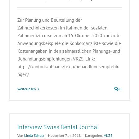
Zur Planung und Beurteilung der
Zahntechnikerkosten im Rahmen der sozialen
Zahnmedizin ersetzen ab 15. Oktober 2020 konkrete
Anwendungsbeispiele die Konkordanzliste sowie die
Kostenangaben in den zahnärztlichen Planungs- und
Behandlungsempfehlungen VKZS. Link:
https://kantonszahnaerzte.ch/behandlungsempfehlu
ngen/
Weiterlesen
0
Interview Swiss Dental Journal
Von
Linda Schütz
|
November 7th, 2018
|
Kategorien:
VKZS