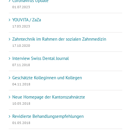
Coronavirus Update
01.07.2023
YOUVITA / ZaZa
17.03.2023
Zahntechnik im Rahmen der sozialen Zahnmedizin
17.10.2020
Interview Swiss Dental Journal
07.11.2018
Geschätzte Kolleginnen und Kollegen
04.11.2018
Neue Homepage der Kantonszahnärzte
10.05.2018
Revidierte Behandlungsempfehlungen
01.05.2018