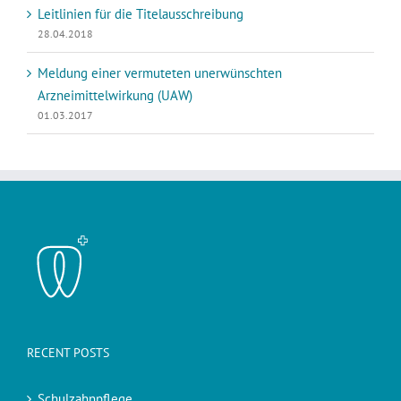
Leitlinien für die Titelausschreibung
28.04.2018
Meldung einer vermuteten unerwünschten
Arzneimittelwirkung (UAW)
01.03.2017
RECENT POSTS
Schulzahnpflege