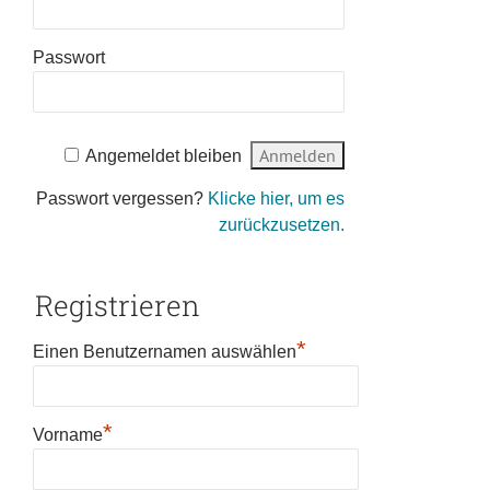
Passwort
Angemeldet bleiben
Passwort vergessen?
Klicke hier, um es
zurückzusetzen.
Registrieren
*
Einen Benutzernamen auswählen
*
Vorname