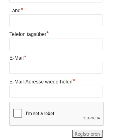
*
Land
*
Telefon tagsüber
*
E-Mail
*
E-Mail-Adresse wiederholen