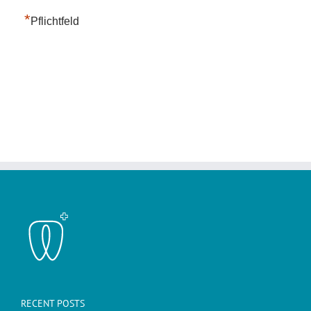
*
Pflichtfeld
RECENT POSTS