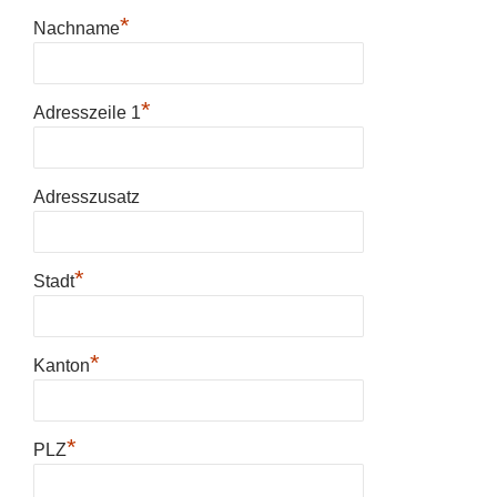
*
Nachname
*
Adresszeile 1
Adresszusatz
*
Stadt
*
Kanton
*
PLZ