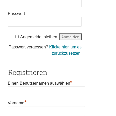
Passwort
Angemeldet bleiben
Passwort vergessen?
Klicke hier, um es
zurückzusetzen.
Registrieren
*
Einen Benutzernamen auswählen
*
Vorname