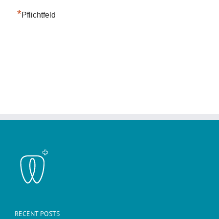
*
Pflichtfeld
RECENT POSTS