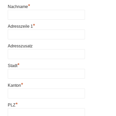
*
Nachname
*
Adresszeile 1
Adresszusatz
*
Stadt
*
Kanton
*
PLZ